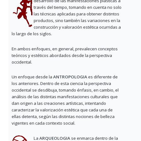
desarrollo de las manifestaciones plásticas a
través del tiempo, tomando en cuenta no solo
las técnicas aplicadas para obtener distintos
productos, sino también las variaciones en la
construcción y valoración estética ocurridas a
lo largo de los siglos.
En ambos enfoques, en general, prevalecen conceptos
teóricos y estéticos abordados desde la perspectiva
occidental.
Un enfoque desde la
ANTROPOLOGIA
es diferente de
los anteriores. Dentro de esta ciencia la perspectiva
occidental se desdibuja, tomando énfasis, en cambio, el
análisis de las distintas manifestaciones culturales que
dan origen a las creaciones artísticas, intentando
caracterizar la valorización estética que cada una de
ellas detenta, según las distintas nociones de belleza
vigentes en cada contexto social.
La
ARQUEOLOGIA
se enmarca dentro de la