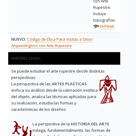
con Arte
Rupestre.
Incluye
topografias.
ENTRAR
NUEVO
:
Código de Ética Para Visitas a Sitios
Arqueológicos con Arte Rupestre
PERSPECTIVAS...
Se puede estudiar el arte rupestre desde distintas
perspectivas:
La perspectiva de las
ARTES PLASTICAS
enfoca su análisis desde la valoración estética
del objeto, analiza las técnicas aplicadas para
su realización, estudia las formas y
características de los diseños.
La perspectiva de la
HISTORIA DEL ARTE
indaga, fundamentalmente, las formas de