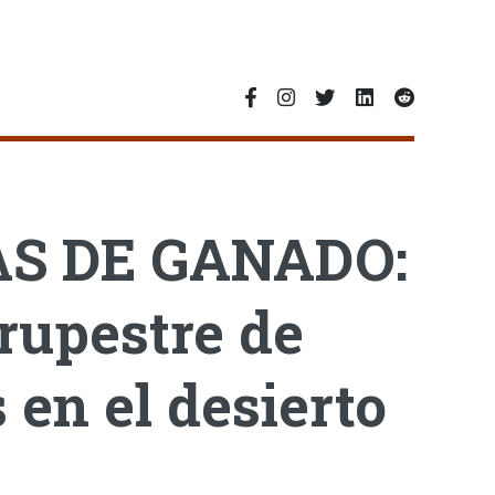
S DE GANADO:
rupestre de
en el desierto